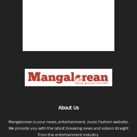
About Us
Mangalorean is your news, entertainment, music fashion website.
We provide you with the latest breaking news and videos straight
from the entertainment industry.