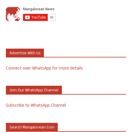
Advertise With Us
Connect over WhatsApp for more details
Join Our WhatsApp Channel
Subscribe to WhatsApp Channel
Search Mangalorean.com