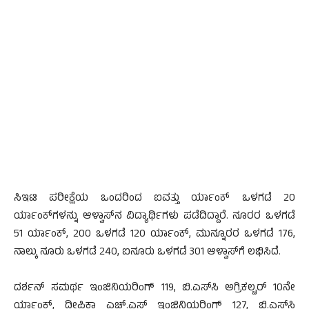
ಸಿಇಟಿ ಪರೀಕ್ಷೆಯ ಒಂದರಿಂದ ಐವತ್ತು ರ್ಯಾಂಕ್ ಒಳಗಡೆ 20
ರ್ಯಾಂಕ್‍ಗಳನ್ನು ಆಳ್ವಾಸ್‍ನ ವಿದ್ಯಾರ್ಥಿಗಳು ಪಡೆದಿದ್ದಾರೆ. ನೂರರ ಒಳಗಡೆ
51 ರ್ಯಾಂಕ್, 200 ಒಳಗಡೆ 120 ರ್ಯಾಂಕ್, ಮುನ್ನೂರರ ಒಳಗಡೆ 176,
ನಾಲ್ಕು ನೂರು ಒಳಗಡೆ 240, ಐನೂರು ಒಳಗಡೆ 301 ಆಳ್ವಾಸ್‍ಗೆ ಲಭಿಸಿದೆ.
ದರ್ಶನ್ ಸಮರ್ಥ ಇಂಜಿನಿಯರಿಂಗ್ 119, ಬಿ.ಎಸ್‍ಸಿ ಅಗ್ರಿಕಲ್ಚರ್ 10ನೇ
ರ್ಯಾಂಕ್, ದೀಪಿಕಾ ಎಚ್.ಎಸ್ ಇಂಜಿನಿಯರಿಂಗ್ 127, ಬಿ.ಎಸ್‍ಸಿ