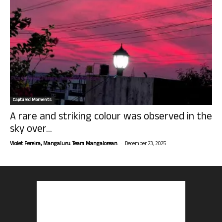
Captured Moments
A rare and striking colour was observed in the
sky over...
-
Violet Pereira, Mangaluru. Team Mangalorean.
December 23, 2025