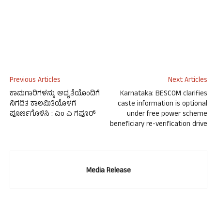
Previous Articles
Next Articles
ಕಾಮಗಾರಿಗಳನ್ನು ಆದ್ಯತೆಯೊಂದಿಗೆ
Karnataka: BESCOM clarifies
ನಿಗದಿತ ಕಾಲಮಿತಿಯೊಳಗೆ
caste information is optional
ಪೂರ್ಣಗೊಳಿಸಿ : ಎಂ ಎ ಗಫೂರ್
under free power scheme
beneficiary re-verification drive
Media Release