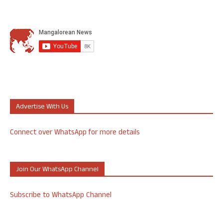
Advertise With Us
Connect over WhatsApp for more details
Join Our WhatsApp Channel
Subscribe to WhatsApp Channel