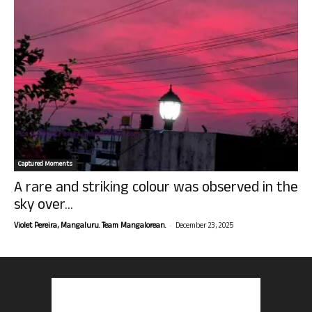
Captured Moments
A rare and striking colour was observed in the
sky over...
-
Violet Pereira, Mangaluru. Team Mangalorean.
December 23, 2025