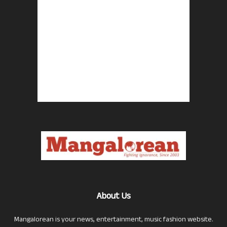
About Us
Mangalorean is your news, entertainment, music fashion website.