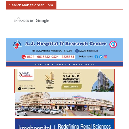
Search Mangalorean.com