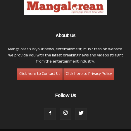
About Us
Mangalorean is your news, entertainment, music fashion website.
We provide you with the latest breaking news and videos straight
from the entertainment industry.
Click here to Contact Us
Click here to Privacy Policy
Follow Us