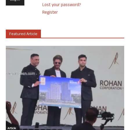
Lost your password?
Register
Featured Article
Article