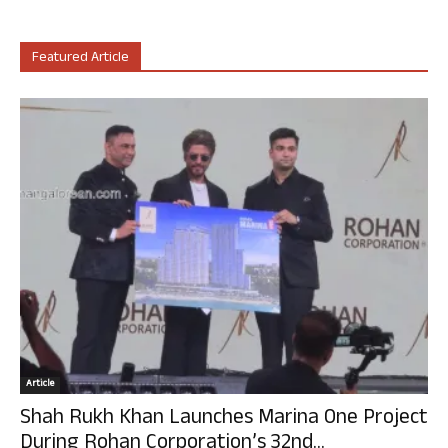
Featured Article
Article
Shah Rukh Khan Launches Marina One Project
During Rohan Corporation’s 32nd...