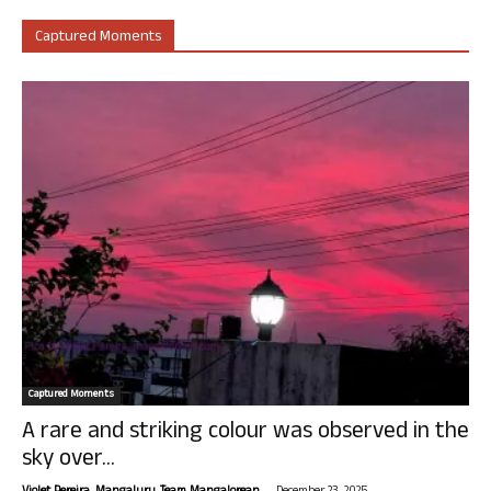
Captured Moments
Captured Moments
A rare and striking colour was observed in the
sky over...
-