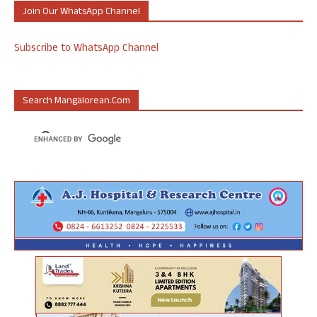
Join Our WhatsApp Channel
Subscribe to WhatsApp Channel
Search Mangalorean.com