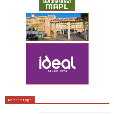
Members Login