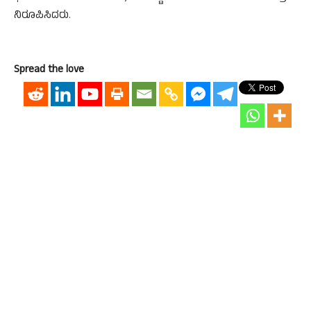
ನಿರೂಪಿಸಿದರು.
Spread the love