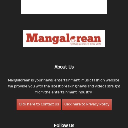
About Us
Mangalorean is your news, entertainment, music fashion website.
We provide you with the latest breaking news and videos straight
from the entertainment industry.
Click here to Contact Us
Click here to Privacy Policy
Follow Us