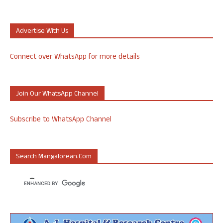
Advertise With Us
Connect over WhatsApp for more details
Join Our WhatsApp Channel
Subscribe to WhatsApp Channel
Search Mangalorean.com