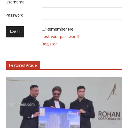
Username
Password
Remember Me
Lost your password?
Register
Featured Article