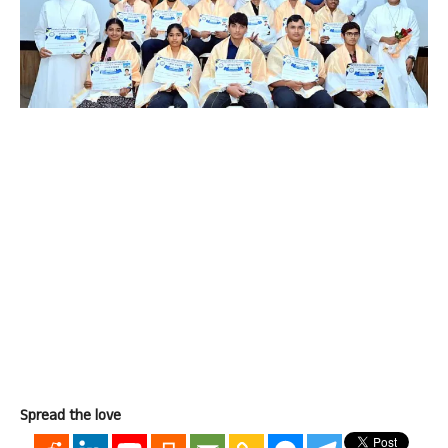
Spread the love