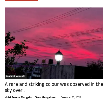
Captured Moments
A rare and striking colour was observed in the
sky over...
-
Violet Pereira, Mangaluru. Team Mangalorean.
December 23, 2025