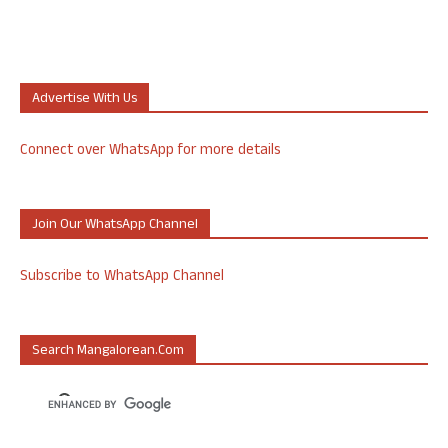
Advertise With Us
Connect over WhatsApp for more details
Join Our WhatsApp Channel
Subscribe to WhatsApp Channel
Search Mangalorean.com