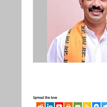
Spread the love