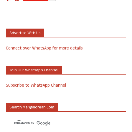
Advertise With Us
Connect over WhatsApp for more details
Join Our WhatsApp Channel
Subscribe to WhatsApp Channel
Search Mangalorean.com