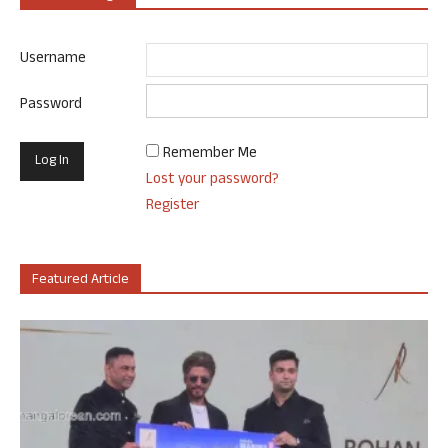
Username
Password
Remember Me
Lost your password?
Register
Featured Article