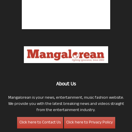
About Us
Mangalorean is your news, entertainment, music fashion website.
We provide you with the latest breaking news and videos straight
from the entertainment industry.
Click here to Contact Us
Click here to Privacy Policy