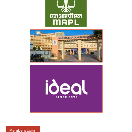
Members Login