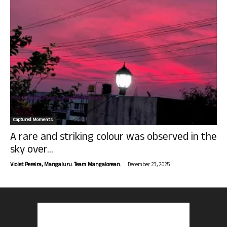
Captured Moments
A rare and striking colour was observed in the
sky over...
-
Violet Pereira, Mangaluru. Team Mangalorean.
December 23, 2025