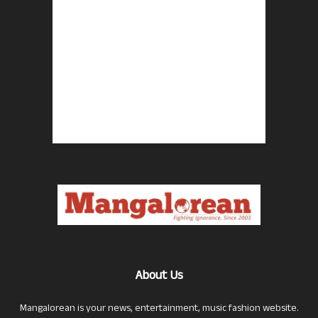
About Us
Mangalorean is your news, entertainment, music fashion website.