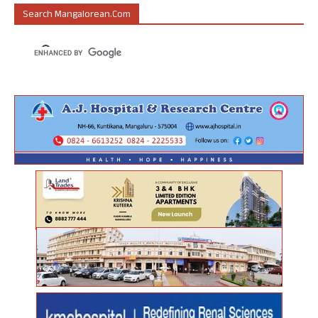
Search Mangalorean.com