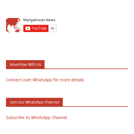
Advertise With Us
Connect over WhatsApp for more details
Join Our WhatsApp Channel
Subscribe to WhatsApp Channel