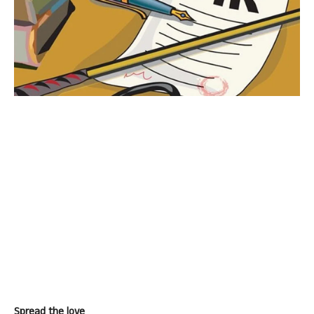
Spread the love