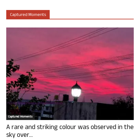
Captured Moments
Captured Moments
A rare and striking colour was observed in the
sky over...