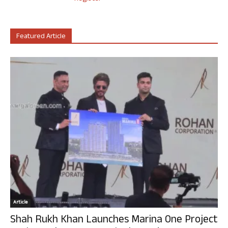
Featured Article
Article
Shah Rukh Khan Launches Marina One Project