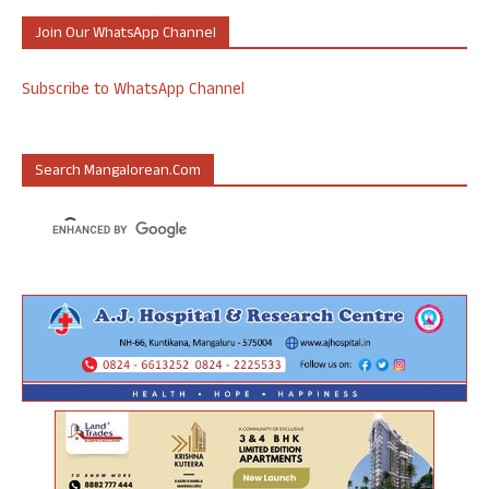
Join Our WhatsApp Channel
Subscribe to WhatsApp Channel
Search Mangalorean.com