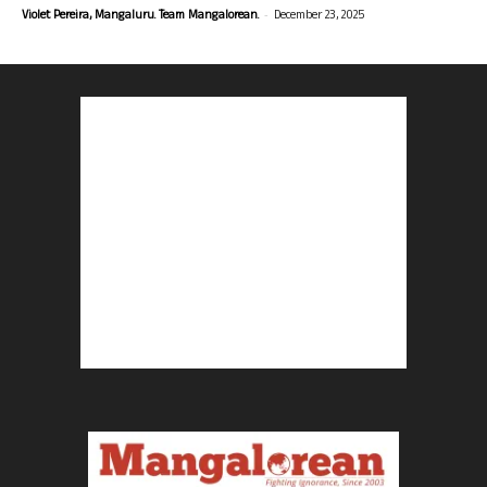
-
Violet Pereira, Mangaluru. Team Mangalorean.
December 23, 2025