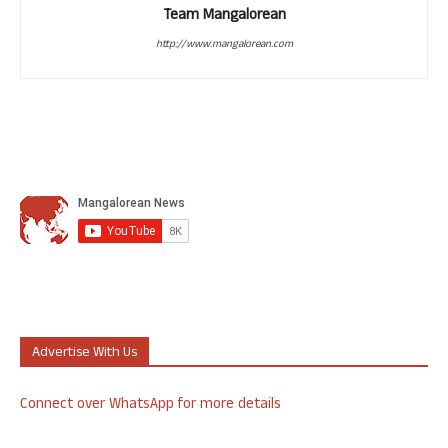
Team Mangalorean
http://www.mangalorean.com
Advertise With Us
Connect over WhatsApp for more details