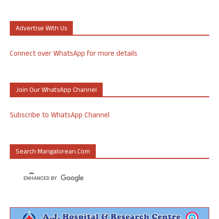
Advertise With Us
Connect over WhatsApp for more details
Join Our WhatsApp Channel
Subscribe to WhatsApp Channel
Search Mangalorean.com