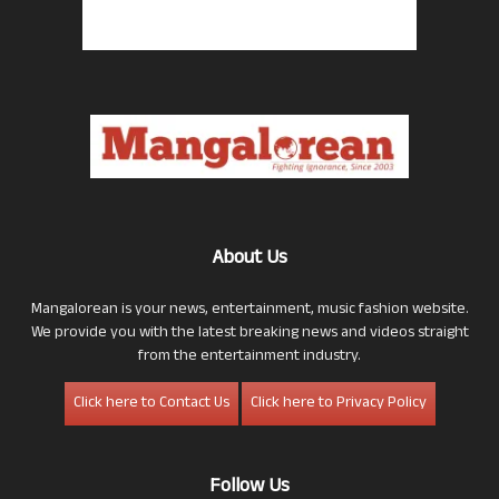
About Us
Mangalorean is your news, entertainment, music fashion website.
We provide you with the latest breaking news and videos straight
from the entertainment industry.
Click here to Contact Us
Click here to Privacy Policy
Follow Us