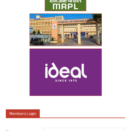
Members Login