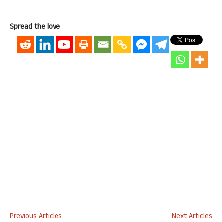
Spread the love
Previous Articles
Next Articles