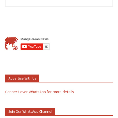
Advertise With Us
Connect over WhatsApp for more details
Join Our WhatsApp Channel