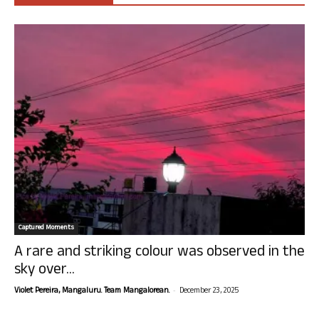
Captured Moments
A rare and striking colour was observed in the
sky over...
-
Violet Pereira, Mangaluru. Team Mangalorean.
December 23, 2025