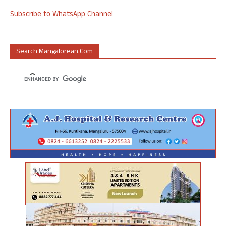
Subscribe to WhatsApp Channel
Search Mangalorean.com