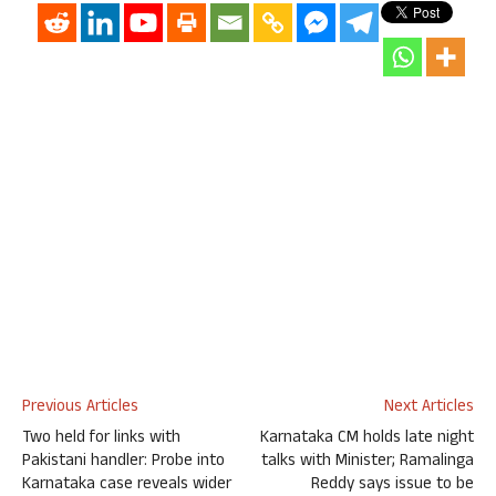
Previous Articles
Next Articles
Two held for links with
Karnataka CM holds late night
Pakistani handler: Probe into
talks with Minister; Ramalinga
Karnataka case reveals wider
Reddy says issue to be