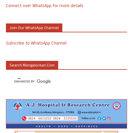
Connect over WhatsApp for more details
Join Our WhatsApp Channel
Subscribe to WhatsApp Channel
Search Mangalorean.com