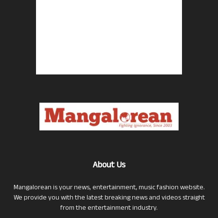
About Us
Mangalorean is your news, entertainment, music fashion website.
We provide you with the latest breaking news and videos straight
from the entertainment industry.