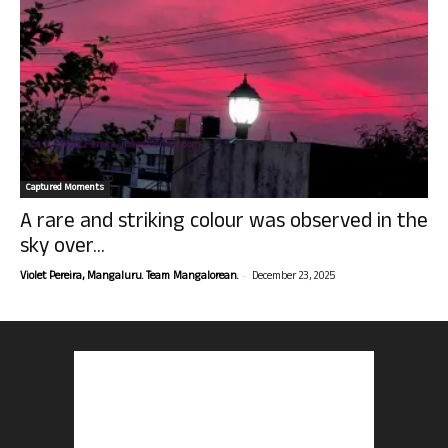
Captured Moments
A rare and striking colour was observed in the
sky over...
-
Violet Pereira, Mangaluru. Team Mangalorean.
December 23, 2025