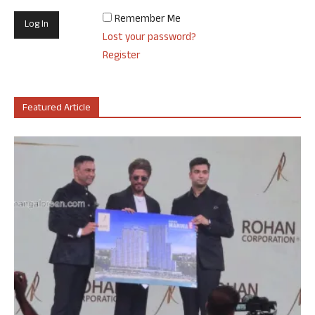
Remember Me
Lost your password?
Register
Featured Article