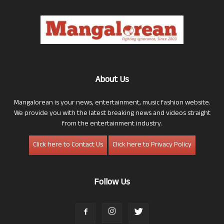
About Us
Mangalorean is your news, entertainment, music fashion website.
We provide you with the latest breaking news and videos straight
from the entertainment industry.
Click here to Contact Us
Click here to Privacy Policy
Follow Us