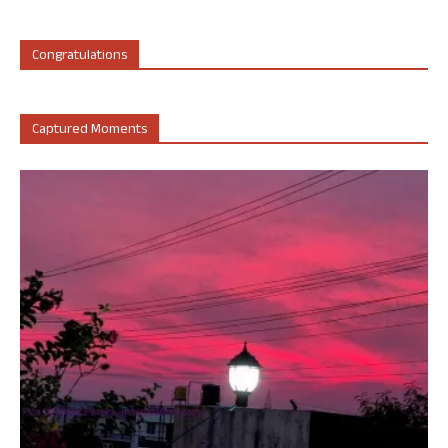
Congratulations
Captured Moments