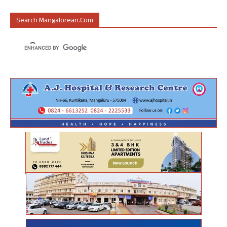
Search Mangalorean.com