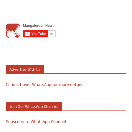
Advertise With Us
Connect over WhatsApp for more details
Join Our WhatsApp Channel
Subscribe to WhatsApp Channel