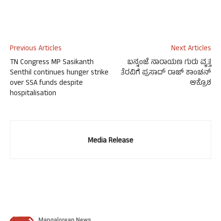
Previous Articles
Next Articles
TN Congress MP Sasikanth
ಬನ್ನಂಜೆ ನಾರಾಯಣ ಗುರು ವೃತ್ತ
Senthil continues hunger strike
ತೆರವಿಗೆ ಪ್ರಸಾದ್ ರಾಜ್ ಕಾಂಚನ್
over SSA funds despite
ಆಕ್ರೊಶ
hospitalisation
Media Release