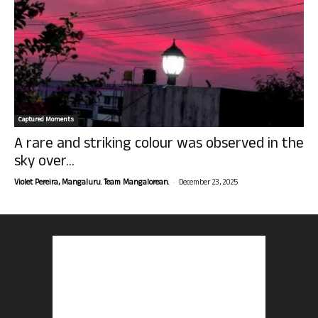
Captured Moments
A rare and striking colour was observed in the
sky over...
-
Violet Pereira, Mangaluru. Team Mangalorean.
December 23, 2025