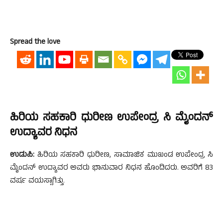
Spread the love
ಹಿರಿಯ ಸಹಕಾರಿ ಧುರೀಣ ಉಪೇಂದ್ರ ಸಿ ಮೈಂದನ್
ಉದ್ಯಾವರ ನಿಧನ
ಉಡುಪಿ:
ಹಿರಿಯ ಸಹಕಾರಿ ಧುರೀಣ, ಸಾಮಾಜಿಕ ಮುಖಂಡ ಉಪೇಂದ್ರ ಸಿ
ಮೈಂದನ್ ಉದ್ಯಾವರ ಅವರು ಭಾನುವಾರ ನಿಧನ ಹೊಂದಿದರು. ಅವರಿಗೆ 83
ವರ್ಷ ವಯಸ್ಸಾಗಿತ್ತು.