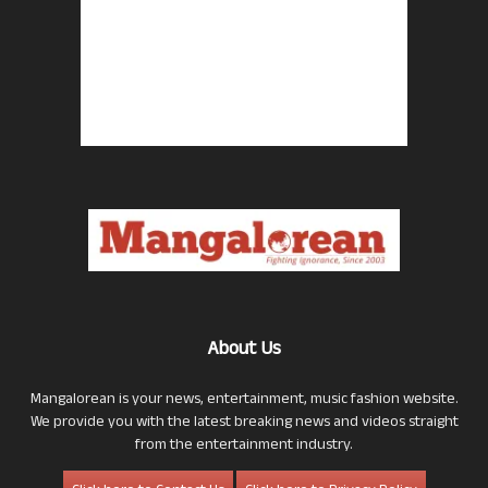
About Us
Mangalorean is your news, entertainment, music fashion website.
We provide you with the latest breaking news and videos straight
from the entertainment industry.