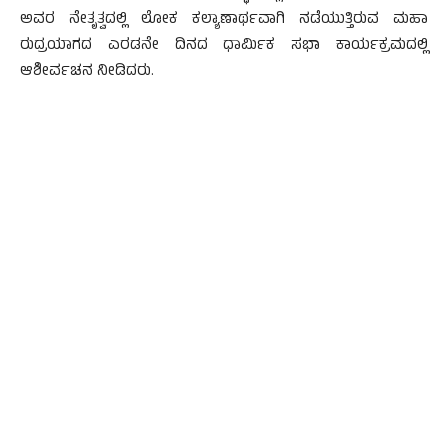
ಅವರ ನೇತೃತ್ವದಲ್ಲಿ ಲೋಕ ಕಲ್ಯಾಣಾರ್ಥವಾಗಿ ನಡೆಯುತ್ತಿರುವ ಮಹಾ
ರುದ್ರಯಾಗದ ಎರಡನೇ ದಿನದ ಧಾರ್ಮಿಕ ಸಭಾ ಕಾರ್ಯಕ್ರಮದಲ್ಲಿ
ಆಶೀರ್ವಚನ ನೀಡಿದರು.