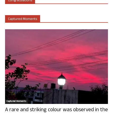
Congratulations
Captured Moments
Captured Moments
A rare and striking colour was observed in the