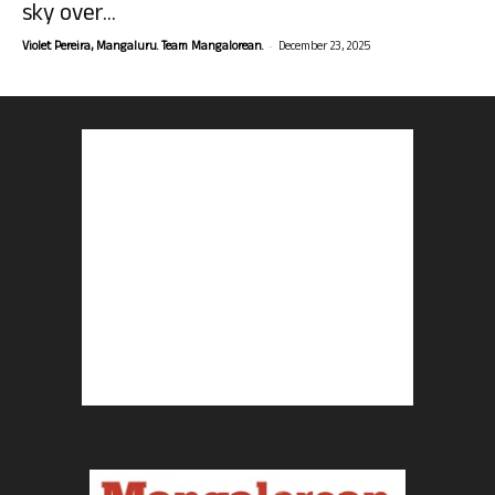
sky over...
-
Violet Pereira, Mangaluru. Team Mangalorean.
December 23, 2025