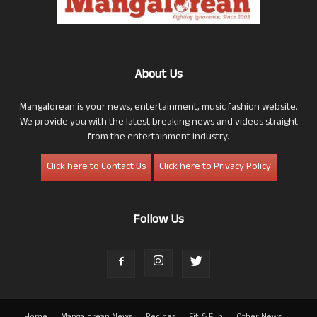
About Us
Mangalorean is your news, entertainment, music fashion website.
We provide you with the latest breaking news and videos straight
from the entertainment industry.
Click here to Contact Us
Click here to Privacy Policy
Follow Us