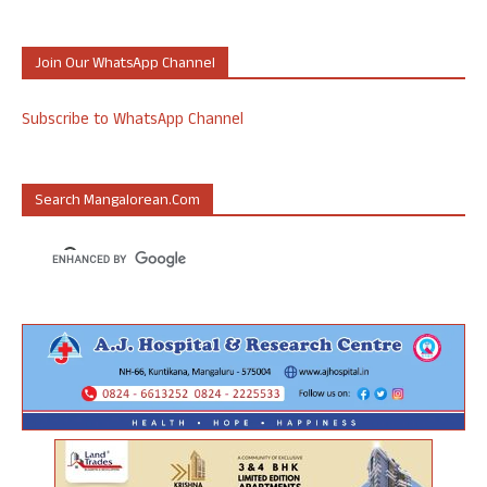
Join Our WhatsApp Channel
Subscribe to WhatsApp Channel
Search Mangalorean.com