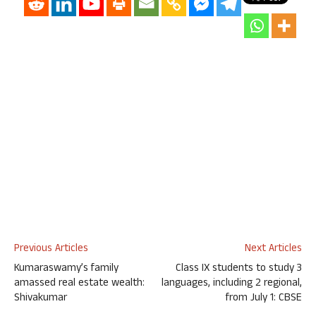
Previous Articles
Next Articles
Kumaraswamy’s family
Class IX students to study 3
amassed real estate wealth:
languages, including 2 regional,
Shivakumar
from July 1: CBSE