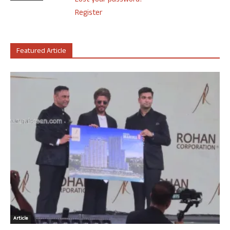
Lost your password?
Register
Featured Article
Article