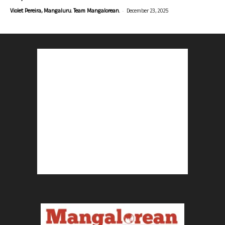
-
Violet Pereira, Mangaluru. Team Mangalorean.
December 23, 2025