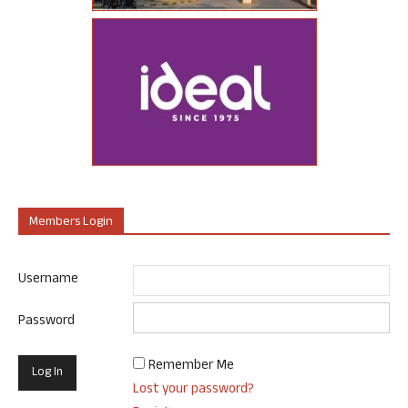
Members Login
Username
Password
Remember Me
Lost your password?