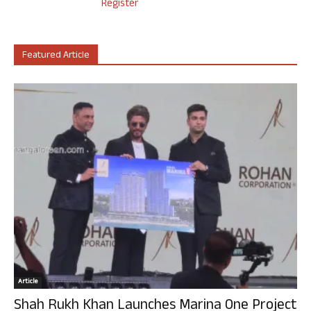
Register
Featured Article
Article
Shah Rukh Khan Launches Marina One Project