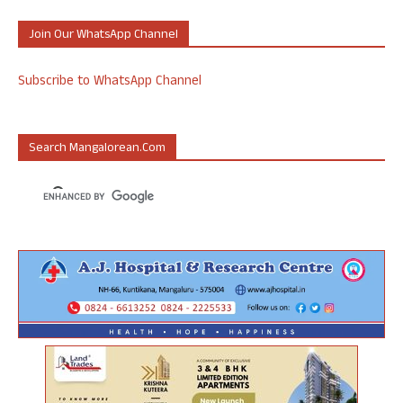
Join Our WhatsApp Channel
Subscribe to WhatsApp Channel
Search Mangalorean.com