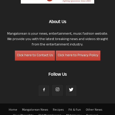
About Us
Mangalorean is your news, entertainment, music fashion website.
We provide you with the latest breaking news and videos straight
from the entertainment industry.
Click here to Contact Us
Click here to Privacy Policy
Follow Us
Home
Mangalorean News
Recipes
Fit & Fun
Other News