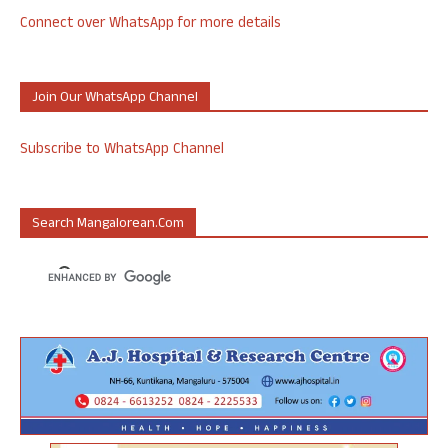
Connect over WhatsApp for more details
Join Our WhatsApp Channel
Subscribe to WhatsApp Channel
Search Mangalorean.com