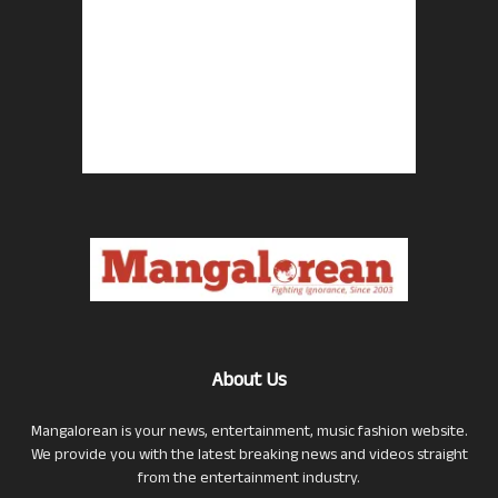
About Us
Mangalorean is your news, entertainment, music fashion website.
We provide you with the latest breaking news and videos straight
from the entertainment industry.