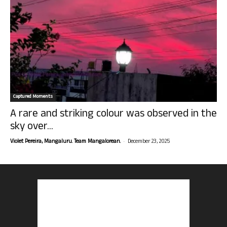
Captured Moments
A rare and striking colour was observed in the
sky over...
-
Violet Pereira, Mangaluru. Team Mangalorean.
December 23, 2025