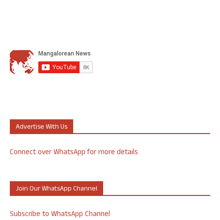
Advertise With Us
Connect over WhatsApp for more details
Join Our WhatsApp Channel
Subscribe to WhatsApp Channel