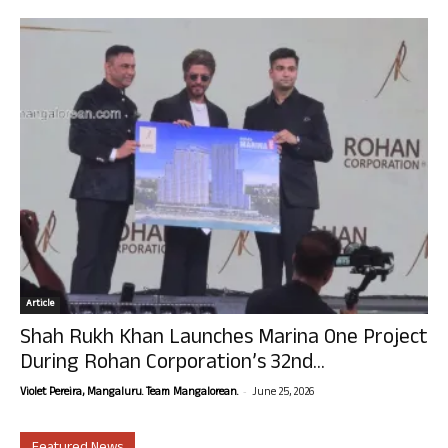
Article
Shah Rukh Khan Launches Marina One Project
During Rohan Corporation’s 32nd...
-
Violet Pereira, Mangaluru. Team Mangalorean.
June 25, 2026