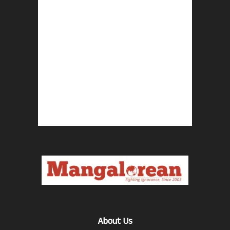
About Us