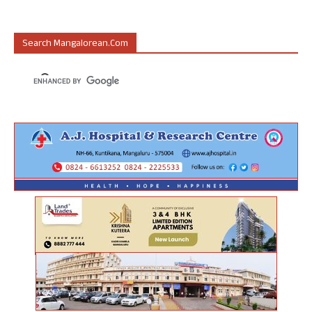
Search Mangalorean.com