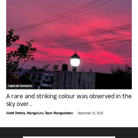
Captured Moments
A rare and striking colour was observed in the
sky over...
-
Violet Pereira, Mangaluru. Team Mangalorean.
December 23, 2025