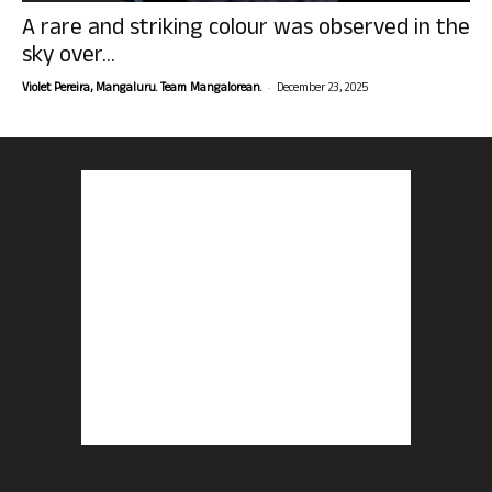
A rare and striking colour was observed in the
sky over...
-
Violet Pereira, Mangaluru. Team Mangalorean.
December 23, 2025