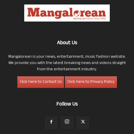
About Us
Mangalorean is your news, entertainment, music fashion website.
We provide you with the latest breaking news and videos straight
from the entertainment industry.
Click here to Contact Us
Click here to Privacy Policy
Follow Us