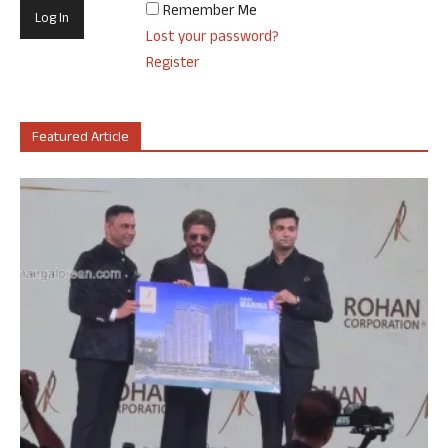
Remember Me
Lost your password?
Register
Featured Article