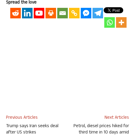
Spread the love
Previous Articles
Next Articles
Trump says Iran seeks deal
Petrol, diesel prices hiked for
after US strikes
third time in 10 days amid