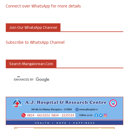
Connect over WhatsApp for more details
Join Our WhatsApp Channel
Subscribe to WhatsApp Channel
Search Mangalorean.com