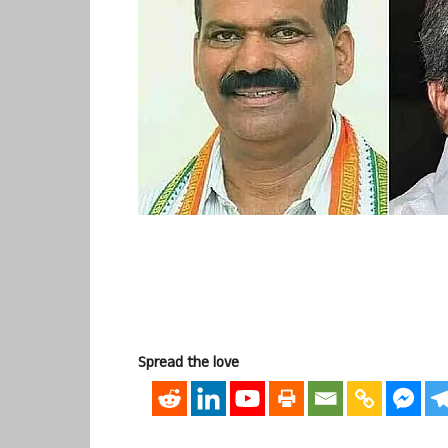
Spread the love