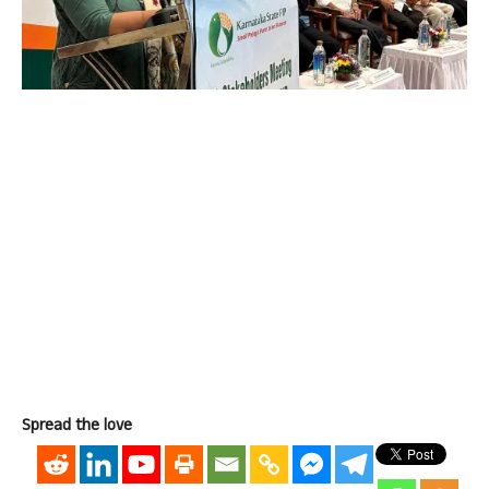
Spread the love