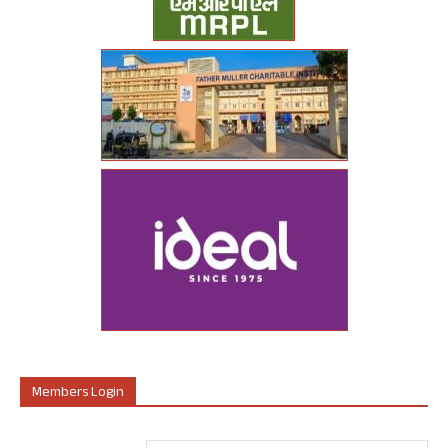
Members Login