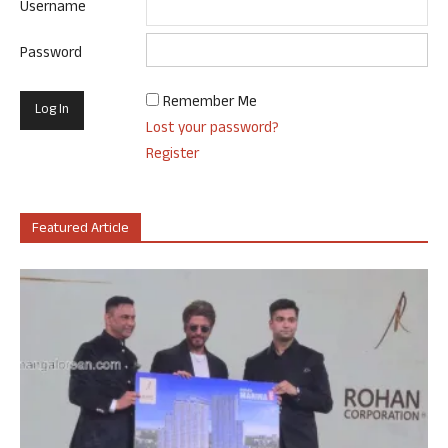
Username
Password
Remember Me
Lost your password?
Register
Featured Article