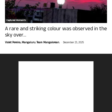
Captured Moments
A rare and striking colour was observed in the
sky over...
-
Violet Pereira, Mangaluru. Team Mangalorean.
December 23, 2025