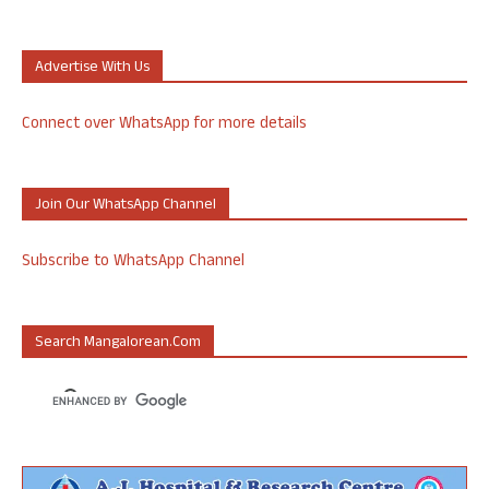
Advertise With Us
Connect over WhatsApp for more details
Join Our WhatsApp Channel
Subscribe to WhatsApp Channel
Search Mangalorean.com