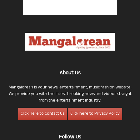
About Us
Mangalorean is your news, entertainment, music fashion website.
We provide you with the latest breaking news and videos straight
from the entertainment industry.
Click here to Contact Us
Click here to Privacy Policy
Follow Us