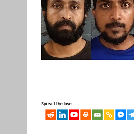
Spread the love