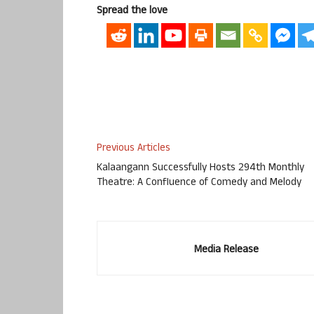
Spread the love
Previous Articles
Kalaangann Successfully Hosts 294th Monthly
Theatre: A Confluence of Comedy and Melody
Media Release