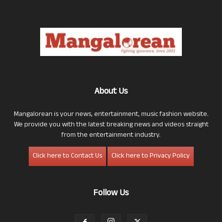
About Us
Mangalorean is your news, entertainment, music fashion website.
We provide you with the latest breaking news and videos straight
from the entertainment industry.
Click here to Contact Us
Click here to Privacy Policy
Follow Us