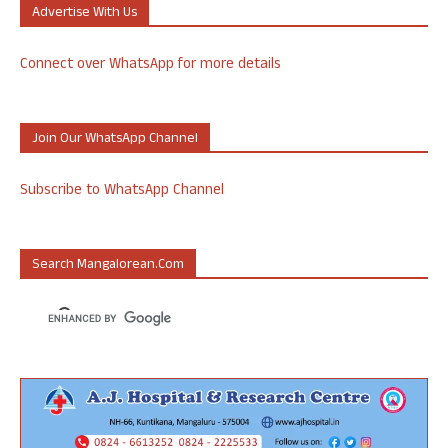
Advertise With Us
Connect over WhatsApp for more details
Join Our WhatsApp Channel
Subscribe to WhatsApp Channel
Search Mangalorean.com