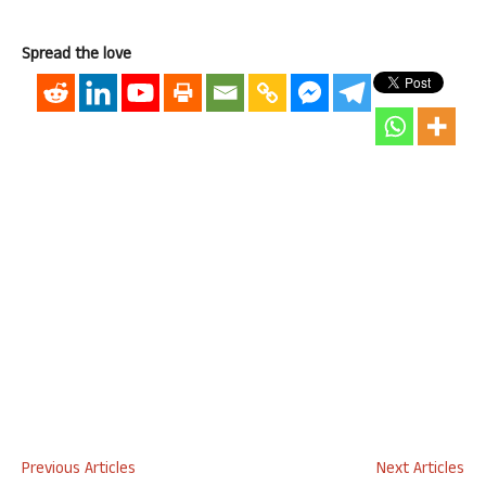
Spread the love
Previous Articles
Next Articles