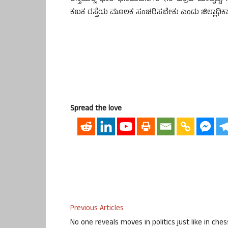
ಕಬಕ ರಸ್ತೆಯ ಮೂಲಕ ಸಂಚರಿಸಬೇಕು ಎಂದು ಜಿಲ್ಲಾಧಿಕಾರಿ 
Spread the love
Previous Articles
No one reveals moves in politics just like in ches