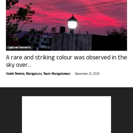
Captured Moments
A rare and striking colour was observed in the
sky over...
-
Violet Pereira, Mangaluru. Team Mangalorean.
December 23, 2025