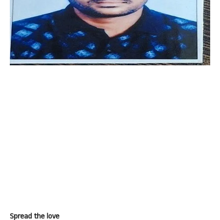
Spread the love