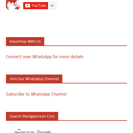
Advertise With Us
Connect over WhatsApp for more details
Join Our WhatsApp Channel
Subscribe to WhatsApp Channel
Search Mangalorean.com