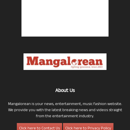
About Us
Mangalorean is your news, entertainment, music fashion website.
We provide you with the latest breaking news and videos straight
from the entertainment industry.
Click here to Contact Us
Click here to Privacy Policy