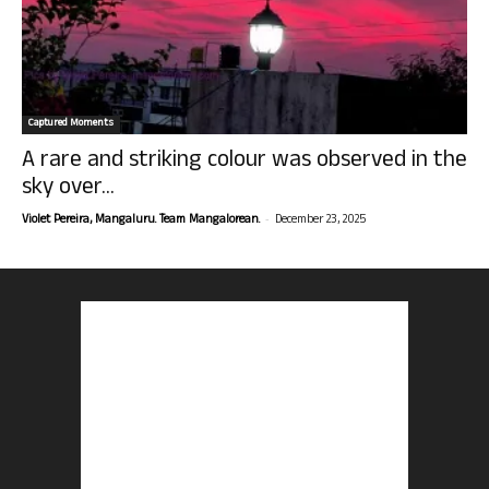
Captured Moments
A rare and striking colour was observed in the
sky over...
-
Violet Pereira, Mangaluru. Team Mangalorean.
December 23, 2025