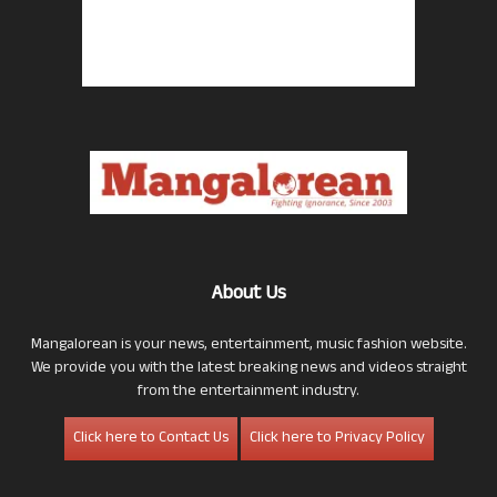
About Us
Mangalorean is your news, entertainment, music fashion website.
We provide you with the latest breaking news and videos straight
from the entertainment industry.
Click here to Contact Us
Click here to Privacy Policy