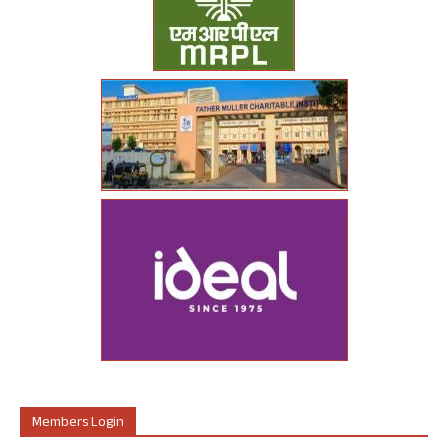
Members Login