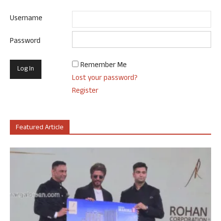
Username
Password
Remember Me
Lost your password?
Register
Featured Article