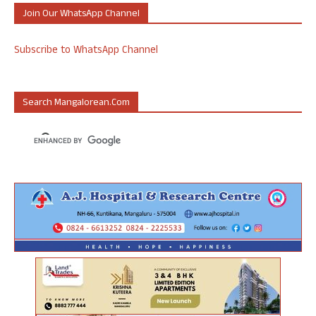
Join Our WhatsApp Channel
Subscribe to WhatsApp Channel
Search Mangalorean.com