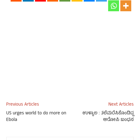
Previous Articles
Next Articles
US urges world to do more on
ಉಳ್ಳಾಲ : ತಲೆಮರೆಸಿಕೊಂಡಿದ್ದ
Ebola
ಆರೋಪಿ ಬಂಧನ