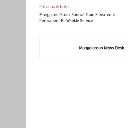
Previous Articles
Mangaluru-Surat Special Train Elevated to
Permanent Bi-Weekly Service
Mangalorean News Desk