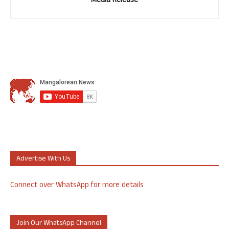
Media Release
Advertise With Us
Connect over WhatsApp for more details
Join Our WhatsApp Channel