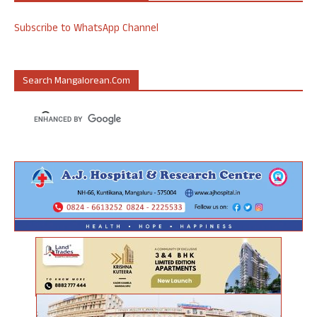
Subscribe to WhatsApp Channel
Search Mangalorean.com