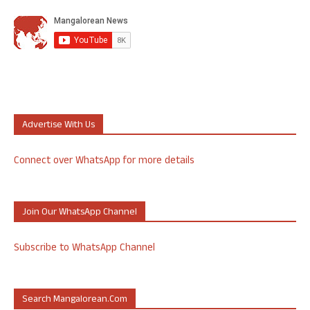
Advertise With Us
Connect over WhatsApp for more details
Join Our WhatsApp Channel
Subscribe to WhatsApp Channel
Search Mangalorean.com