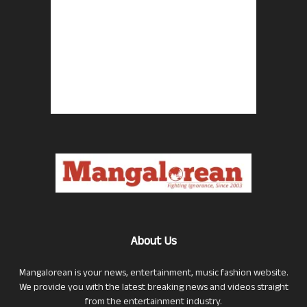
About Us
Mangalorean is your news, entertainment, music fashion website.
We provide you with the latest breaking news and videos straight
from the entertainment industry.