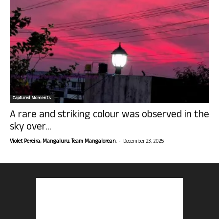
Captured Moments
A rare and striking colour was observed in the
sky over...
-
Violet Pereira, Mangaluru. Team Mangalorean.
December 23, 2025