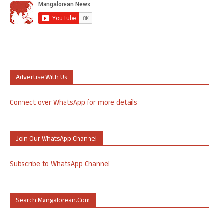
Advertise With Us
Connect over WhatsApp for more details
Join Our WhatsApp Channel
Subscribe to WhatsApp Channel
Search Mangalorean.com