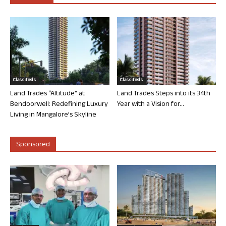
Classifieds
Classifieds
Land Trades “Altitude” at
Land Trades Steps into its 34th
Bendoorwell: Redefining Luxury
Year with a Vision for...
Living in Mangalore’s Skyline
Sponsored