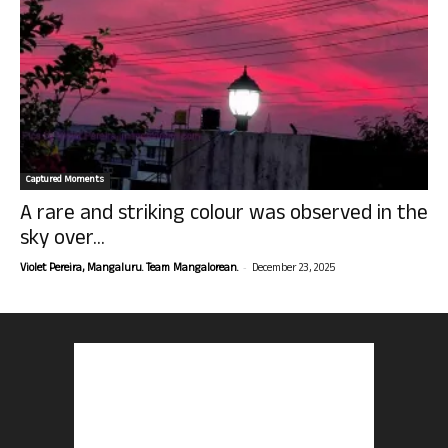
Captured Moments
A rare and striking colour was observed in the
sky over...
-
Violet Pereira, Mangaluru. Team Mangalorean.
December 23, 2025