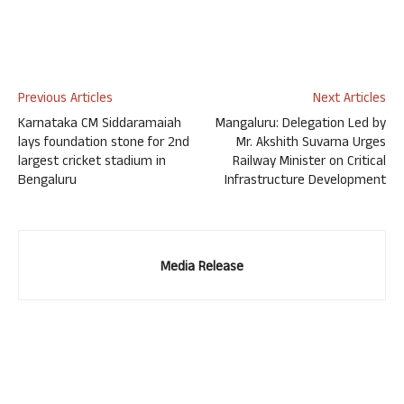
Previous Articles
Next Articles
Karnataka CM Siddaramaiah
Mangaluru: Delegation Led by
lays foundation stone for 2nd
Mr. Akshith Suvarna Urges
largest cricket stadium in
Railway Minister on Critical
Bengaluru
Infrastructure Development
Media Release