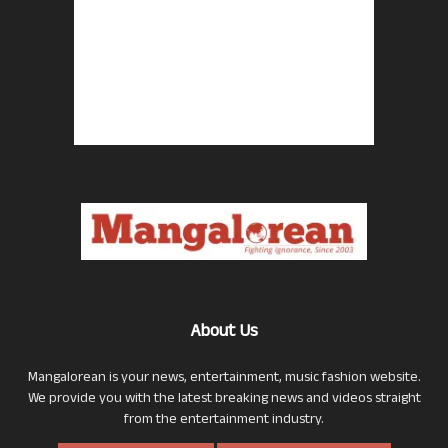
About Us
Mangalorean is your news, entertainment, music fashion website.
We provide you with the latest breaking news and videos straight
from the entertainment industry.