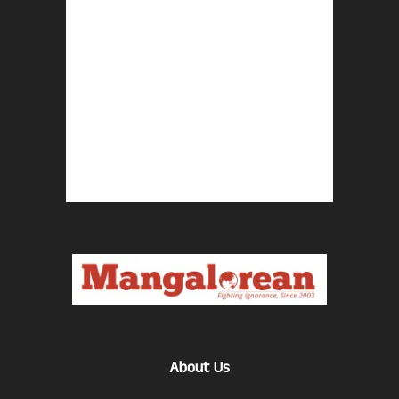
About Us