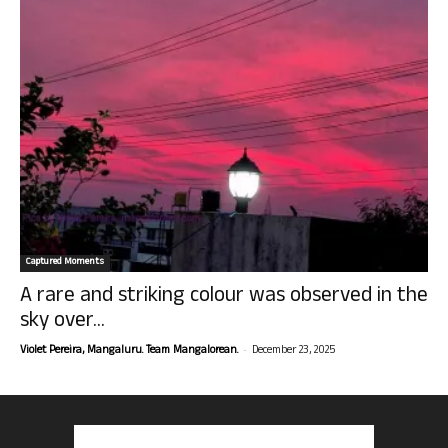
Captured Moments
A rare and striking colour was observed in the
sky over...
-
Violet Pereira, Mangaluru. Team Mangalorean.
December 23, 2025