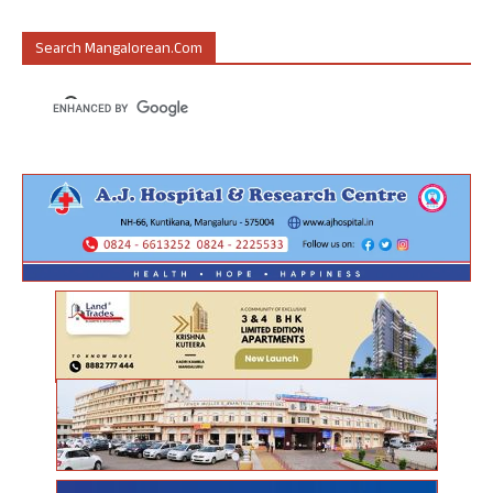
Search Mangalorean.com