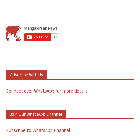
Advertise With Us
Connect over WhatsApp for more details
Join Our WhatsApp Channel
Subscribe to WhatsApp Channel